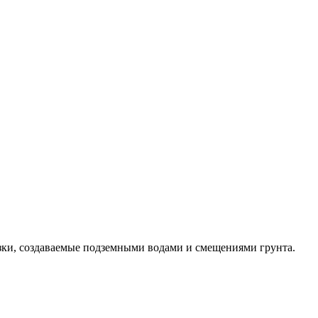
зки, создаваемые подземными водами и смещениями грунта.