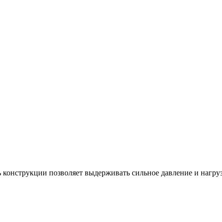
 конструкции позволяет выдерживать сильное давление и нагру