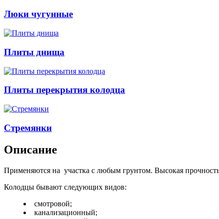
Люки чугунные
Плиты днища
Плиты перекрытия колодца
Стремянки
Описание
Применяются на участка с любым грунтом. Высокая прочность
Колодцы бывают следующих видов:
смотровой;
канализационный;