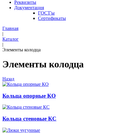
Реквизиты
Документация
ГОСТ'ы
Сертификаты
Главная
|
Каталог
|
Элементы колодца
Элементы колодца
Назад
Кольца опорные КО
Кольца стеновые КС