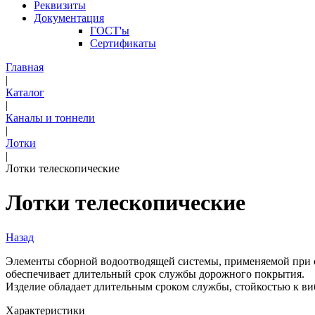
Реквизиты
Документация
ГОСТ'ы
Сертификаты
Главная
|
Каталог
|
Каналы и тоннели
|
Лотки
|
Лотки телескопические
Лотки телескопические
Назад
Элементы сборной водоотводящей системы, применяемой при с
обеспечивает длительный срок службы дорожного покрытия.
Изделие обладает длительным сроком службы, стойкостью к ви
Характеристики