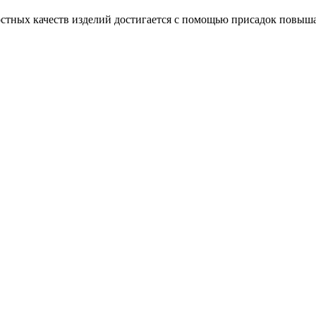
стных качеств изделий достигается с помощью присадок повыша