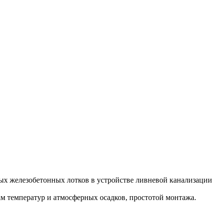
ых железобетонных лотков в устройстве ливневой канализации
м температур и атмосферных осадков, простотой монтажа.