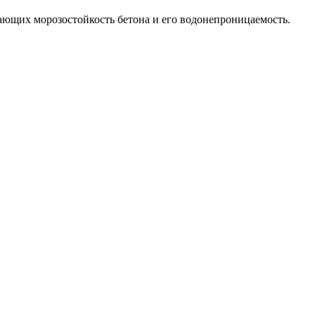
ющих морозостойкость бетона и его водонепроницаемость.