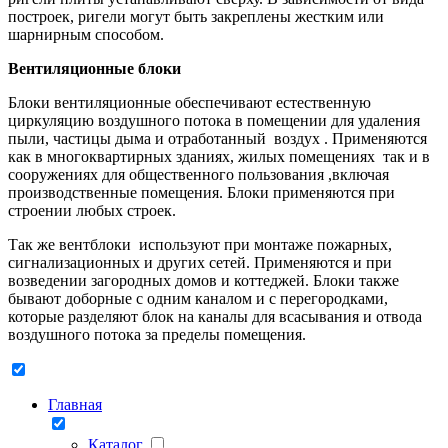
построек, ригели могут быть закреплены жестким или
шарнирным способом.
Вентиляционные блоки
Блоки вентиляционные обеспечивают естественную
циркуляцию воздушного потока в помещении для удаления
пыли, частицы дыма и отработанный воздух . Применяются
как в многоквартирных зданиях, жилых помещениях так и в
сооружениях для общественного пользования ,включая
производственные помещения. Блоки применяются при
строении любых строек.
Так же вентблоки используют при монтаже пожарных,
сигнализационных и других сетей. Применяются и при
возведении загородных домов и коттеджей. Блоки также
бывают доборные с одним каналом и с перегородками,
которые разделяют блок на каналы для всасывания и отвода
воздушного потока за пределы помещения.
Главная
Каталог