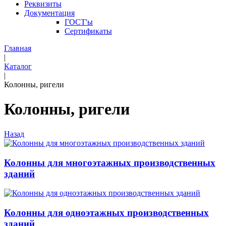
Реквизиты
Документация
ГОСТ'ы
Сертификаты
Главная
|
Каталог
|
Колонны, ригели
Колонны, ригели
Назад
Колонны для многоэтажных производственных
зданий
Колонны для одноэтажных производственных
зданий