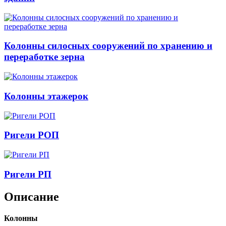
Колонны силосных сооружений по хранению и
переработке зерна
Колонны этажерок
Ригели РОП
Ригели РП
Описание
Колонны