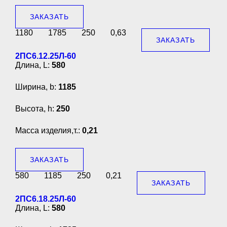
ЗАКАЗАТЬ
1180
1785
250
0,63
ЗАКАЗАТЬ
2ПС6.12.25Л-60
Длина, L:
580
Ширина, b:
1185
Высота, h:
250
Масса изделия,т.:
0,21
ЗАКАЗАТЬ
580
1185
250
0,21
ЗАКАЗАТЬ
2ПС6.18.25Л-60
Длина, L:
580