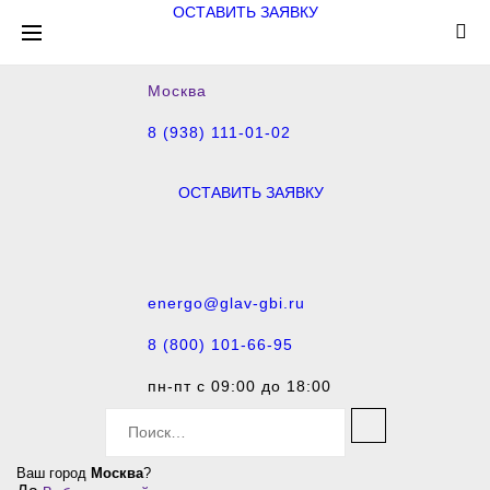
ОСТАВИТЬ ЗАЯВКУ
Москва
8 (938) 111-01-02
ОСТАВИТЬ ЗАЯВКУ
energo@glav-gbi.ru
8 (800) 101-66-95
пн-пт с 09:00 до 18:00
S
e
a
Ваш город
Москва
?
r