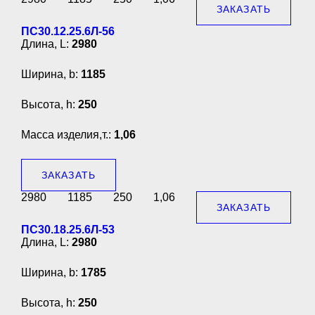
ЗАКАЗАТЬ
ПС30.12.25.6Л-56
Длина, L:
2980
Ширина, b:
1185
Высота, h:
250
Масса изделия,т.:
1,06
ЗАКАЗАТЬ
2980
1185
250
1,06
ЗАКАЗАТЬ
ПС30.18.25.6Л-53
Длина, L:
2980
Ширина, b:
1785
Высота, h:
250