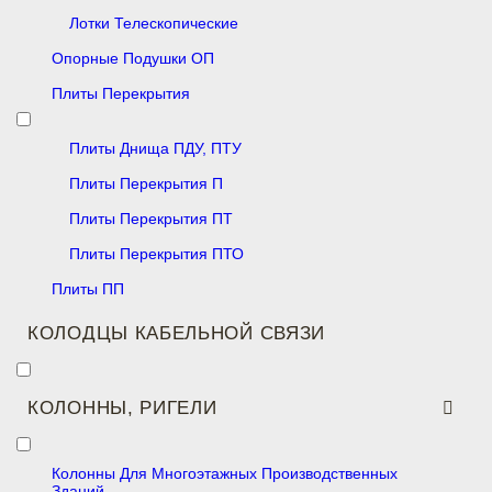
Лотки Телескопические
Опорные Подушки ОП
Плиты Перекрытия
Плиты Днища ПДУ, ПТУ
Плиты Перекрытия П
Плиты Перекрытия ПТ
Плиты Перекрытия ПТО
Плиты ПП
КОЛОДЦЫ КАБЕЛЬНОЙ СВЯЗИ
КОЛОННЫ, РИГЕЛИ
Колонны Для Многоэтажных Производственных
Зданий