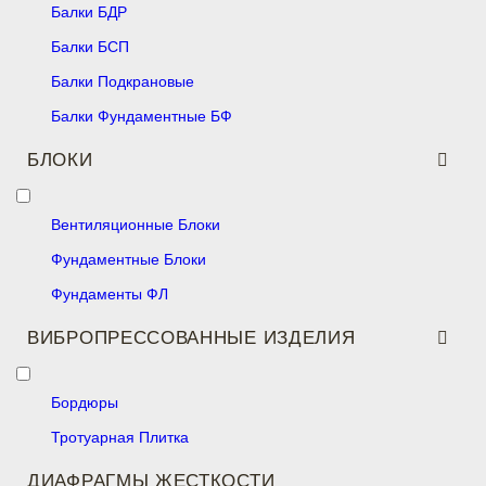
Балки БДР
Балки БСП
Балки Подкрановые
Балки Фундаментные БФ
БЛОКИ
Вентиляционные Блоки
Фундаментные Блоки
Фундаменты ФЛ
ВИБРОПРЕССОВАННЫЕ ИЗДЕЛИЯ
Бордюры
Тротуарная Плитка
ДИАФРАГМЫ ЖЕСТКОСТИ