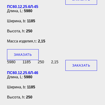
ПС60.12.25.6Л-45
Длина, L:
5980
Ширина, b:
1185
Высота, h:
250
Масса изделия,т.:
2,15
ЗАКАЗАТЬ
5980
1185
250
2,15
ЗАКАЗАТЬ
ПС60.12.25.6Л-46
Длина, L:
5980
Ширина, b:
1185
Высота, h:
250