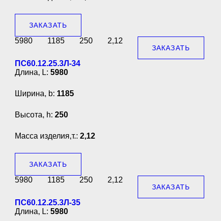
ЗАКАЗАТЬ
5980
1185
250
2,12
ЗАКАЗАТЬ
ПС60.12.25.3Л-34
Длина, L:
5980
Ширина, b:
1185
Высота, h:
250
Масса изделия,т.:
2,12
ЗАКАЗАТЬ
5980
1185
250
2,12
ЗАКАЗАТЬ
ПС60.12.25.3Л-35
Длина, L:
5980