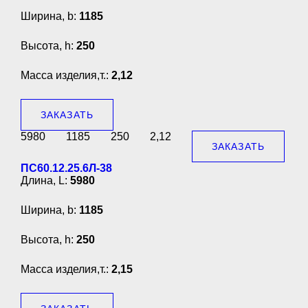
Ширина, b:
1185
Высота, h:
250
Масса изделия,т.:
2,12
ЗАКАЗАТЬ
5980
1185
250
2,12
ЗАКАЗАТЬ
ПС60.12.25.6Л-38
Длина, L:
5980
Ширина, b:
1185
Высота, h:
250
Масса изделия,т.:
2,15