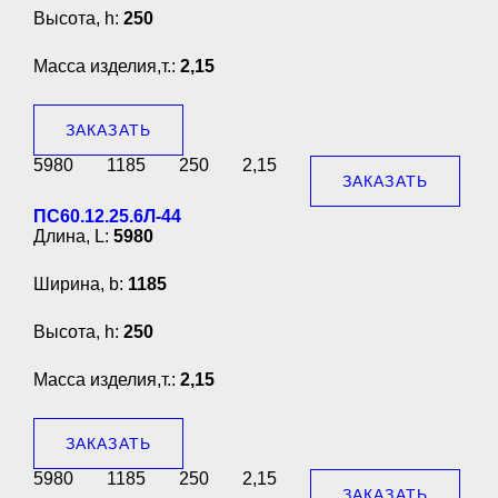
Высота, h:
250
Масса изделия,т.:
2,15
ЗАКАЗАТЬ
5980
1185
250
2,15
ЗАКАЗАТЬ
ПС60.12.25.6Л-44
Длина, L:
5980
Ширина, b:
1185
Высота, h:
250
Масса изделия,т.:
2,15
ЗАКАЗАТЬ
5980
1185
250
2,15
ЗАКАЗАТЬ