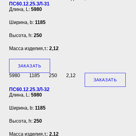
ПС60.12.25.3Л-31
Длина, L:
5980
Ширина, b:
1185
Высота, h:
250
Масса изделия,т.:
2,12
ЗАКАЗАТЬ
5980
1185
250
2,12
ЗАКАЗАТЬ
ПС60.12.25.3Л-32
Длина, L:
5980
Ширина, b:
1185
Высота, h:
250
Масса изделия,т.:
2,12