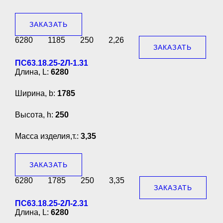
ЗАКАЗАТЬ
6280
1185
250
2,26
ЗАКАЗАТЬ
ПС63.18.25-2Л-1.31
Длина, L:
6280
Ширина, b:
1785
Высота, h:
250
Масса изделия,т.:
3,35
ЗАКАЗАТЬ
6280
1785
250
3,35
ЗАКАЗАТЬ
ПС63.18.25-2Л-2.31
Длина, L:
6280