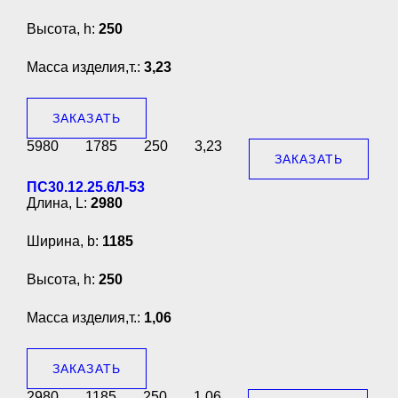
Высота, h:
250
Масса изделия,т.:
3,23
ЗАКАЗАТЬ
5980
1785
250
3,23
ЗАКАЗАТЬ
ПС30.12.25.6Л-53
Длина, L:
2980
Ширина, b:
1185
Высота, h:
250
Масса изделия,т.:
1,06
ЗАКАЗАТЬ
2980
1185
250
1,06