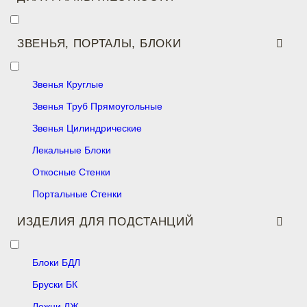
ЗВЕНЬЯ, ПОРТАЛЫ, БЛОКИ
Звенья Круглые
Звенья Труб Прямоугольные
Звенья Цилиндрические
Лекальные Блоки
Откосные Стенки
Портальные Стенки
ИЗДЕЛИЯ ДЛЯ ПОДСТАНЦИЙ
Блоки БДЛ
Бруски БК
Лежни ЛЖ