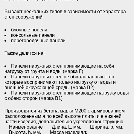
Бывают нескольких типов в зависимости от характера
стен сооружений:
блочные понели
консольные панели
перегородочные панели
Также делится на:
Панели наружных стен принимающие на себя
нагрузку от грунта и воды (марка Г)
Панели наружных стен не обвалованных стен
которые воспринимают только нагрузку от воды и
внешней окружающей среды (марка В2)
Панели наружных стен принимающие нагрузку воды
с обеих сторон (марка В1)
Производятся из бетона марки М200 с армированием
расположенным я по всей высоте плиты и в нижней
части изделия, дополнительно укрепляя конструкцию.
Наименование
Длина, L, мм.
Ширина, b, мм.
Высота, h, мм.
Масса изделия,т.