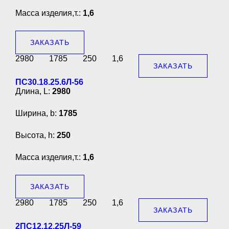
Масса изделия,т.:
1,6
ЗАКАЗАТЬ
2980
1785
250
1,6
ЗАКАЗАТЬ
ПС30.18.25.6Л-56
Длина, L:
2980
Ширина, b:
1785
Высота, h:
250
Масса изделия,т.:
1,6
ЗАКАЗАТЬ
2980
1785
250
1,6
ЗАКАЗАТЬ
2ПС12.12.25Л-59