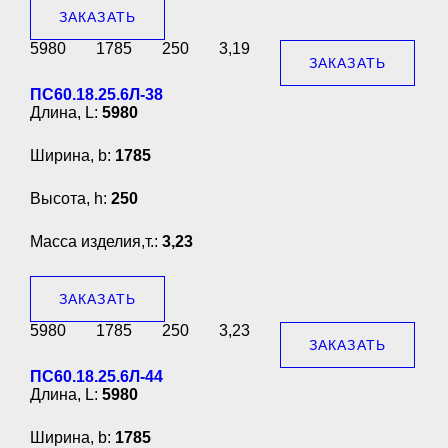
ЗАКАЗАТЬ
5980
1785
250
3,19
ЗАКАЗАТЬ
ПС60.18.25.6Л-38
Длина, L:
5980
Ширина, b:
1785
Высота, h:
250
Масса изделия,т.:
3,23
ЗАКАЗАТЬ
5980
1785
250
3,23
ЗАКАЗАТЬ
ПС60.18.25.6Л-44
Длина, L:
5980
Ширина, b:
1785