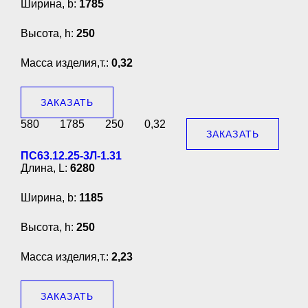
Ширина, b:
1785
Высота, h:
250
Масса изделия,т.:
0,32
ЗАКАЗАТЬ
580
1785
250
0,32
ЗАКАЗАТЬ
ПС63.12.25-3Л-1.31
Длина, L:
6280
Ширина, b:
1185
Высота, h:
250
Масса изделия,т.:
2,23
ЗАКАЗАТЬ