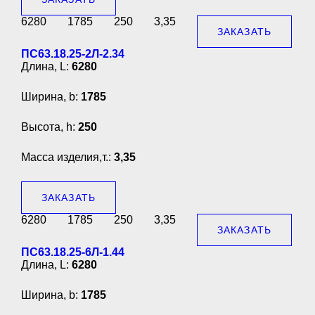
6280
1785
250
3,35
ЗАКАЗАТЬ
ПС63.18.25-2Л-2.34
Длина, L:
6280
Ширина, b:
1785
Высота, h:
250
Масса изделия,т.:
3,35
ЗАКАЗАТЬ
6280
1785
250
3,35
ЗАКАЗАТЬ
ПС63.18.25-6Л-1.44
Длина, L:
6280
Ширина, b:
1785