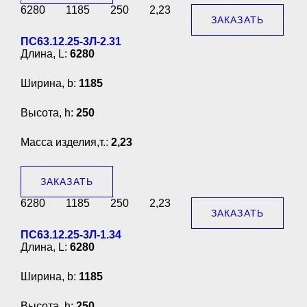
6280
1185
250
2,23
ЗАКАЗАТЬ
ПС63.12.25-3Л-2.31
Длина, L:
6280
Ширина, b:
1185
Высота, h:
250
Масса изделия,т.:
2,23
ЗАКАЗАТЬ
6280
1185
250
2,23
ЗАКАЗАТЬ
ПС63.12.25-3Л-1.34
Длина, L:
6280
Ширина, b:
1185
Высота, h:
250