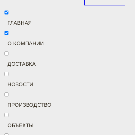
ГЛАВНАЯ
О КОМПАНИИ
ДОСТАВКА
НОВОСТИ
ПРОИЗВОДСТВО
ОБЪЕКТЫ