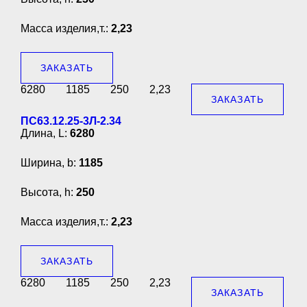
Масса изделия,т.:
2,23
ЗАКАЗАТЬ
6280
1185
250
2,23
ЗАКАЗАТЬ
ПС63.12.25-3Л-2.34
Длина, L:
6280
Ширина, b:
1185
Высота, h:
250
Масса изделия,т.:
2,23
ЗАКАЗАТЬ
6280
1185
250
2,23
ЗАКАЗАТЬ