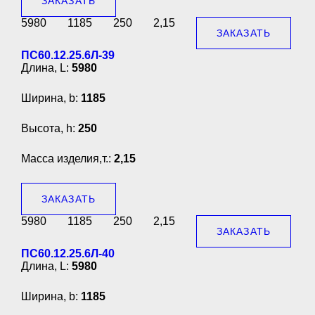
ЗАКАЗАТЬ
5980
1185
250
2,15
ЗАКАЗАТЬ
ПС60.12.25.6Л-39
Длина, L:
5980
Ширина, b:
1185
Высота, h:
250
Масса изделия,т.:
2,15
ЗАКАЗАТЬ
5980
1185
250
2,15
ЗАКАЗАТЬ
ПС60.12.25.6Л-40
Длина, L:
5980
Ширина, b:
1185