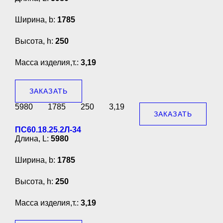
Ширина, b:
1785
Высота, h:
250
Масса изделия,т.:
3,19
ЗАКАЗАТЬ
5980
1785
250
3,19
ЗАКАЗАТЬ
ПС60.18.25.2Л-34
Длина, L:
5980
Ширина, b:
1785
Высота, h:
250
Масса изделия,т.:
3,19