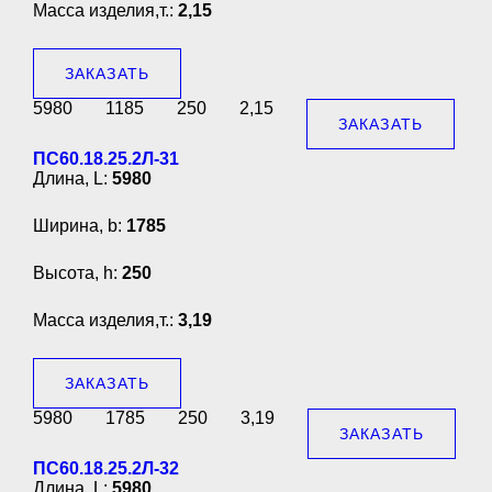
Масса изделия,т.:
2,15
ЗАКАЗАТЬ
5980
1185
250
2,15
ЗАКАЗАТЬ
ПС60.18.25.2Л-31
Длина, L:
5980
Ширина, b:
1785
Высота, h:
250
Масса изделия,т.:
3,19
ЗАКАЗАТЬ
5980
1785
250
3,19
ЗАКАЗАТЬ
ПС60.18.25.2Л-32
Длина, L:
5980