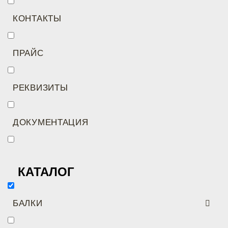
КОНТАКТЫ
ПРАЙС
РЕКВИЗИТЫ
ДОКУМЕНТАЦИЯ
КАТАЛОГ
БАЛКИ