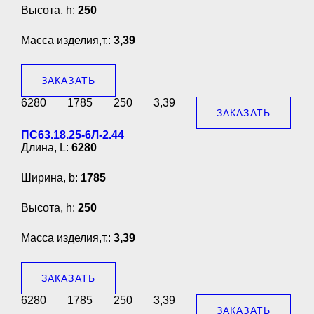
Высота, h:
250
Масса изделия,т.:
3,39
ЗАКАЗАТЬ
6280
1785
250
3,39
ЗАКАЗАТЬ
ПС63.18.25-6Л-2.44
Длина, L:
6280
Ширина, b:
1785
Высота, h:
250
Масса изделия,т.:
3,39
ЗАКАЗАТЬ
6280
1785
250
3,39
ЗАКАЗАТЬ