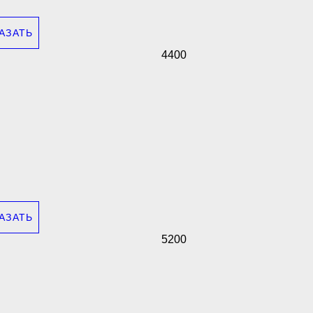
АЗАТЬ
4400
АЗАТЬ
5200