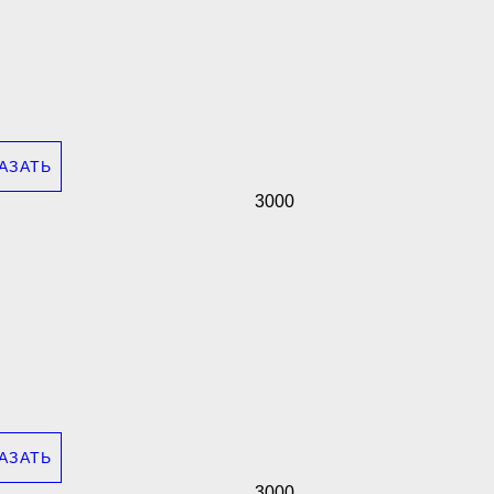
АЗАТЬ
3000
АЗАТЬ
3000