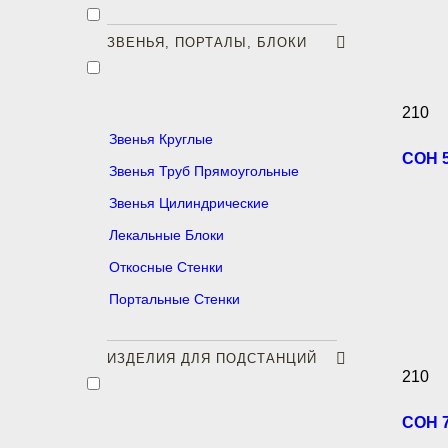
ЗВЕНЬЯ, ПОРТАЛЫ, БЛОКИ
210
Звенья Круглые
СОН 5
Звенья Труб Прямоугольные
Звенья Цилиндрические
Лекальные Блоки
Откосные Стенки
Портальные Стенки
ИЗДЕЛИЯ ДЛЯ ПОДСТАНЦИЙ
210
СОН 7