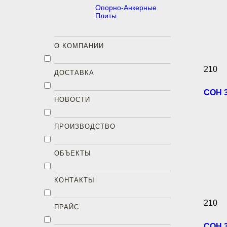
Опорно-Анкерные
Плиты
О КОМПАНИИ
210
ДОСТАВКА
СОН 3
НОВОСТИ
ПРОИЗВОДСТВО
ОБЪЕКТЫ
КОНТАКТЫ
210
ПРАЙС
СОН 3