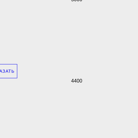
АЗАТЬ
4400