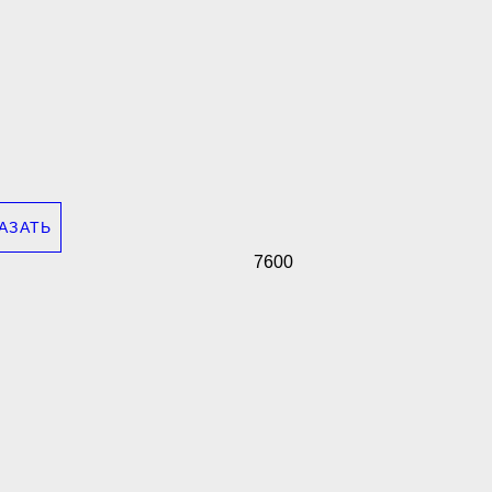
АЗАТЬ
7600