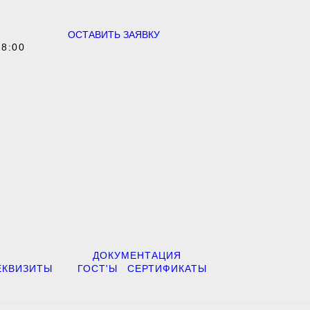
ОСТАВИТЬ ЗАЯВКУ
18:00
ДОКУМЕНТАЦИЯ
ЕКВИЗИТЫ
ГОСТ'Ы
СЕРТИФИКАТЫ