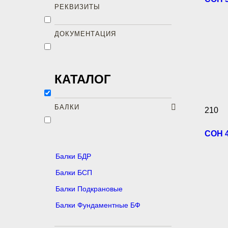
РЕКВИЗИТЫ
ДОКУМЕНТАЦИЯ
КАТАЛОГ
БАЛКИ
210
СОН 4
Балки БДР
Балки БСП
Балки Подкрановые
Балки Фундаментные БФ