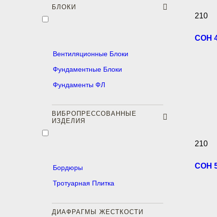
БЛОКИ
210
СОН 4
Вентиляционные Блоки
Фундаментные Блоки
Фундаменты ФЛ
ВИБРОПРЕССОВАННЫЕ
ИЗДЕЛИЯ
210
СОН 5
Бордюры
Тротуарная Плитка
ДИАФРАГМЫ ЖЕСТКОСТИ