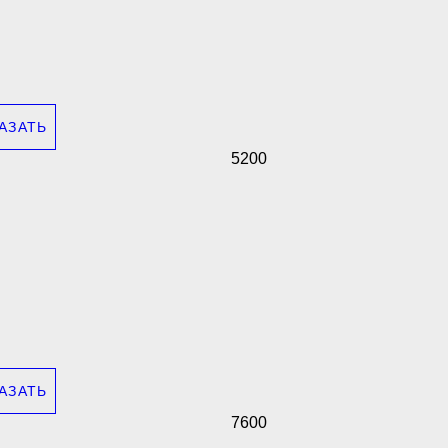
АЗАТЬ
5200
АЗАТЬ
7600