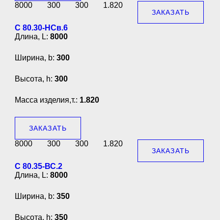
8000
300
300
1.820
ЗАКАЗАТЬ
С 80.30-НСв.6
Длина, L:
8000
Ширина, b:
300
Высота, h:
300
Масса изделия,т.:
1.820
ЗАКАЗАТЬ
8000
300
300
1.820
ЗАКАЗАТЬ
С 80.35-ВС.2
Длина, L:
8000
Ширина, b:
350
Высота, h:
350