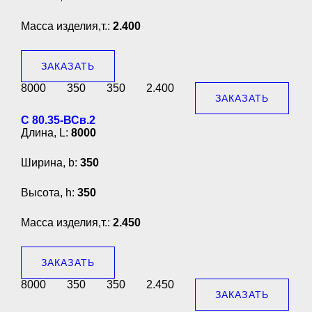
Масса изделия,т.:
2.400
ЗАКАЗАТЬ
8000
350
350
2.400
ЗАКАЗАТЬ
С 80.35-ВСв.2
Длина, L:
8000
Ширина, b:
350
Высота, h:
350
Масса изделия,т.:
2.450
ЗАКАЗАТЬ
8000
350
350
2.450
ЗАКАЗАТЬ