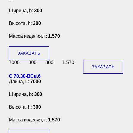
Ширина, b:
300
Высота, h:
300
Масса изделия,т.:
1.570
ЗАКАЗАТЬ
7000
300
300
1.570
ЗАКАЗАТЬ
С 70.30-ВСв.6
Длина, L:
7000
Ширина, b:
300
Высота, h:
300
Масса изделия,т.:
1.570