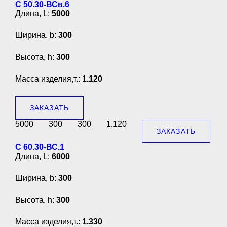
С 50.30-ВСв.6
Длина, L:
5000
Ширина, b:
300
Высота, h:
300
Масса изделия,т.:
1.120
ЗАКАЗАТЬ
5000
300
300
1.120
ЗАКАЗАТЬ
С 60.30-ВС.1
Длина, L:
6000
Ширина, b:
300
Высота, h:
300
Масса изделия,т.:
1.330