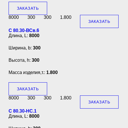
ЗАКАЗАТЬ
8000
300
300
1.800
ЗАКАЗАТЬ
С 80.30-ВСв.6
Длина, L:
8000
Ширина, b:
300
Высота, h:
300
Масса изделия,т.:
1.800
ЗАКАЗАТЬ
8000
300
300
1.800
ЗАКАЗАТЬ
С 80.30-НС.1
Длина, L:
8000