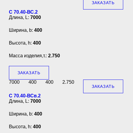
ЗАКАЗАТЬ
С 70.40-ВС.2
Длина, L:
7000
Ширина, b:
400
Высота, h:
400
Масса изделия,т.:
2.750
ЗАКАЗАТЬ
7000
400
400
2.750
ЗАКАЗАТЬ
С 70.40-ВСв.2
Длина, L:
7000
Ширина, b:
400
Высота, h:
400