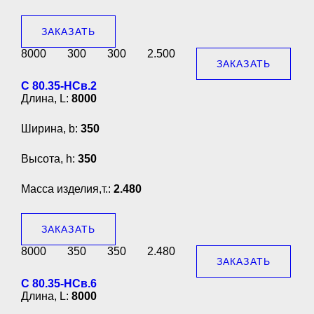
ЗАКАЗАТЬ
8000
300
300
2.500
ЗАКАЗАТЬ
С 80.35-НСв.2
Длина, L:
8000
Ширина, b:
350
Высота, h:
350
Масса изделия,т.:
2.480
ЗАКАЗАТЬ
8000
350
350
2.480
ЗАКАЗАТЬ
С 80.35-НСв.6
Длина, L:
8000