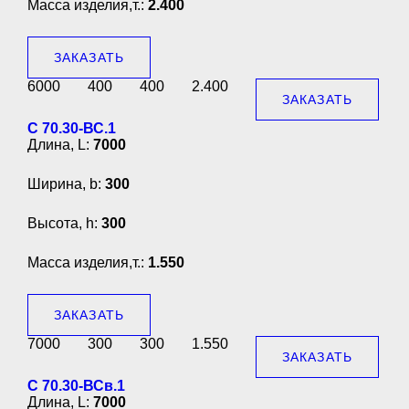
Масса изделия,т.:
2.400
ЗАКАЗАТЬ
6000
400
400
2.400
ЗАКАЗАТЬ
С 70.30-ВС.1
Длина, L:
7000
Ширина, b:
300
Высота, h:
300
Масса изделия,т.:
1.550
ЗАКАЗАТЬ
7000
300
300
1.550
ЗАКАЗАТЬ
С 70.30-ВСв.1
Длина, L:
7000