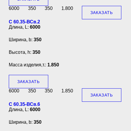
6000
350
350
1.800
ЗАКАЗАТЬ
С 60.35-ВСв.2
Длина, L:
6000
Ширина, b:
350
Высота, h:
350
Масса изделия,т.:
1.850
ЗАКАЗАТЬ
6000
350
350
1.850
ЗАКАЗАТЬ
С 60.35-ВСв.6
Длина, L:
6000
Ширина, b:
350