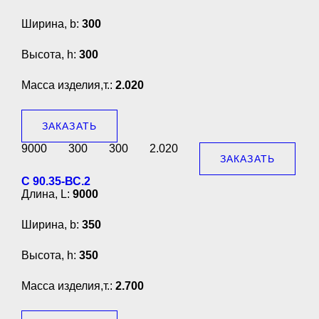
Ширина, b:
300
Высота, h:
300
Масса изделия,т.:
2.020
ЗАКАЗАТЬ
9000
300
300
2.020
ЗАКАЗАТЬ
С 90.35-ВС.2
Длина, L:
9000
Ширина, b:
350
Высота, h:
350
Масса изделия,т.:
2.700