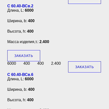
С 60.40-ВСв.2
Длина, L:
6000
Ширина, b:
400
Высота, h:
400
Масса изделия,т.:
2.400
ЗАКАЗАТЬ
6000
400
400
2.400
ЗАКАЗАТЬ
С 60.40-ВСв.6
Длина, L:
6000
Ширина, b:
400
Высота, h:
400