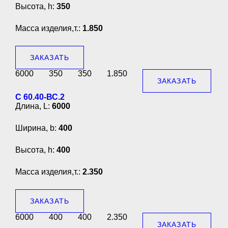
Высота, h:
350
Масса изделия,т.:
1.850
ЗАКАЗАТЬ
6000
350
350
1.850
ЗАКАЗАТЬ
С 60.40-ВС.2
Длина, L:
6000
Ширина, b:
400
Высота, h:
400
Масса изделия,т.:
2.350
ЗАКАЗАТЬ
6000
400
400
2.350
ЗАКАЗАТЬ