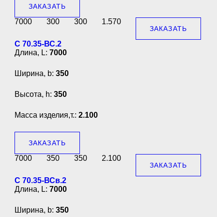
ЗАКАЗАТЬ
7000
300
300
1.570
ЗАКАЗАТЬ
С 70.35-ВС.2
Длина, L:
7000
Ширина, b:
350
Высота, h:
350
Масса изделия,т.:
2.100
ЗАКАЗАТЬ
7000
350
350
2.100
ЗАКАЗАТЬ
С 70.35-ВСв.2
Длина, L:
7000
Ширина, b:
350