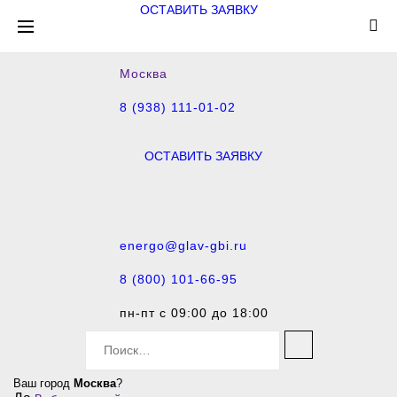
ОСТАВИТЬ ЗАЯВКУ
Москва
8 (938) 111-01-02
ОСТАВИТЬ ЗАЯВКУ
energo@glav-gbi.ru
8 (800) 101-66-95
пн-пт с 09:00 до 18:00
S
e
a
Ваш город
Москва
?
r