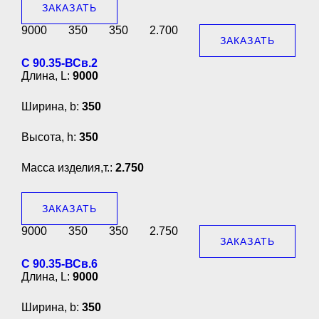
ЗАКАЗАТЬ
9000
350
350
2.700
ЗАКАЗАТЬ
С 90.35-ВСв.2
Длина, L:
9000
Ширина, b:
350
Высота, h:
350
Масса изделия,т.:
2.750
ЗАКАЗАТЬ
9000
350
350
2.750
ЗАКАЗАТЬ
С 90.35-ВСв.6
Длина, L:
9000
Ширина, b:
350