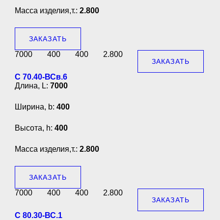
Масса изделия,т.:
2.800
ЗАКАЗАТЬ
7000
400
400
2.800
ЗАКАЗАТЬ
С 70.40-ВСв.6
Длина, L:
7000
Ширина, b:
400
Высота, h:
400
Масса изделия,т.:
2.800
ЗАКАЗАТЬ
7000
400
400
2.800
ЗАКАЗАТЬ
С 80.30-ВС.1