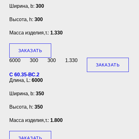
Ширина, b:
300
Высота, h:
300
Масса изделия,т.:
1.330
ЗАКАЗАТЬ
6000
300
300
1.330
ЗАКАЗАТЬ
С 60.35-ВС.2
Длина, L:
6000
Ширина, b:
350
Высота, h:
350
Масса изделия,т.:
1.800
ЗАКАЗАТЬ