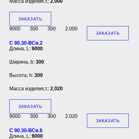
Масса изделия,т.:
2.000
ЗАКАЗАТЬ
9000
300
300
2.000
ЗАКАЗАТЬ
С 90.30-ВСв.2
Длина, L:
9000
Ширина, b:
300
Высота, h:
300
Масса изделия,т.:
2.020
ЗАКАЗАТЬ
9000
300
300
2.020
ЗАКАЗАТЬ
С 90.30-ВСв.6
Длина, L:
9000