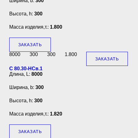
Ширина, b:
300
Высота, h:
300
Масса изделия,т.:
1.800
ЗАКАЗАТЬ
8000
300
300
1.800
ЗАКАЗАТЬ
С 80.30-НСв.1
Длина, L:
8000
Ширина, b:
300
Высота, h:
300
Масса изделия,т.:
1.820
ЗАКАЗАТЬ