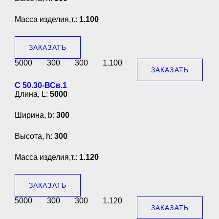
Масса изделия,т.:
1.100
ЗАКАЗАТЬ
5000
300
300
1.100
ЗАКАЗАТЬ
С 50.30-ВСв.1
Длина, L:
5000
Ширина, b:
300
Высота, h:
300
Масса изделия,т.:
1.120
ЗАКАЗАТЬ
5000
300
300
1.120
ЗАКАЗАТЬ