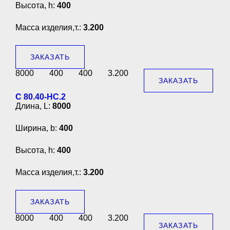
Высота, h:
400
Масса изделия,т.:
3.200
ЗАКАЗАТЬ
8000
400
400
3.200
ЗАКАЗАТЬ
С 80.40-НС.2
Длина, L:
8000
Ширина, b:
400
Высота, h:
400
Масса изделия,т.:
3.200
ЗАКАЗАТЬ
8000
400
400
3.200
ЗАКАЗАТЬ