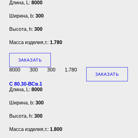
Длина, L:
8000
Ширина, b:
300
Высота, h:
300
Масса изделия,т.:
1.780
ЗАКАЗАТЬ
8000
300
300
1.780
ЗАКАЗАТЬ
С 80.30-ВСв.1
Длина, L:
8000
Ширина, b:
300
Высота, h:
300
Масса изделия,т.:
1.800