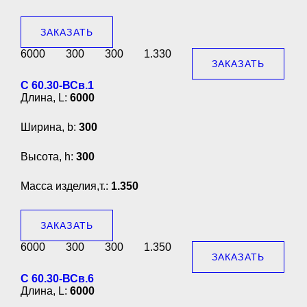
ЗАКАЗАТЬ
6000
300
300
1.330
ЗАКАЗАТЬ
С 60.30-ВСв.1
Длина, L:
6000
Ширина, b:
300
Высота, h:
300
Масса изделия,т.:
1.350
ЗАКАЗАТЬ
6000
300
300
1.350
ЗАКАЗАТЬ
С 60.30-ВСв.6
Длина, L:
6000