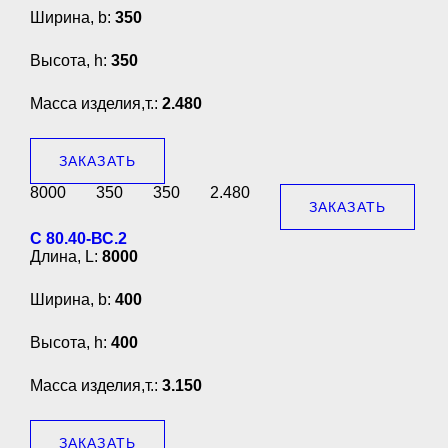
Ширина, b:
350
Высота, h:
350
Масса изделия,т.:
2.480
ЗАКАЗАТЬ
8000
350
350
2.480
ЗАКАЗАТЬ
С 80.40-ВС.2
Длина, L:
8000
Ширина, b:
400
Высота, h:
400
Масса изделия,т.:
3.150
ЗАКАЗАТЬ