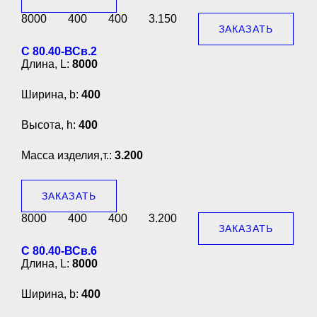
8000
400
400
3.150
ЗАКАЗАТЬ
С 80.40-ВСв.2
Длина, L:
8000
Ширина, b:
400
Высота, h:
400
Масса изделия,т.:
3.200
ЗАКАЗАТЬ
8000
400
400
3.200
ЗАКАЗАТЬ
С 80.40-ВСв.6
Длина, L:
8000
Ширина, b:
400