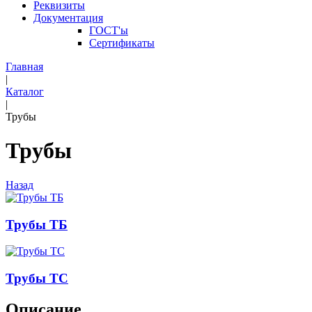
Реквизиты
Документация
ГОСТ'ы
Сертификаты
Главная
|
Каталог
|
Трубы
Трубы
Назад
Трубы ТБ
Трубы ТС
Описание