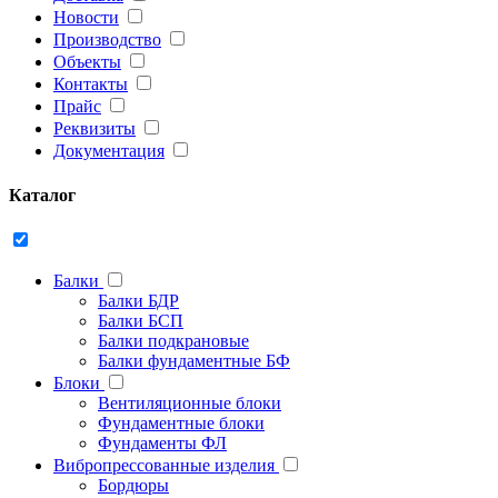
Новости
Производство
Объекты
Контакты
Прайс
Реквизиты
Документация
Каталог
Балки
Балки БДР
Балки БСП
Балки подкрановые
Балки фундаментные БФ
Блоки
Вентиляционные блоки
Фундаментные блоки
Фундаменты ФЛ
Вибропрессованные изделия
Бордюры