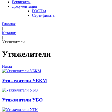
Реквизиты
Документация
ГОСТ'ы
Сертификаты
Главная
|
Каталог
|
Утяжелители
Утяжелители
Назад
Утяжелители УБКМ
Утяжелители УБО